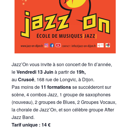
Jazz’On vous invite à son concert de fin d’année,
le
Vendredi 13 Juin
à partir de
19h,
au
Crusoë
, 168 rue de Longvic, à Dijon.
Pas moins de
11 formations
se succéderont sur
scène, 4 combos Jazz, 1 groupe de saxophones
(nouveau), 2 groupes de Blues, 2 Groupes Vocaux,
la chorale de Jazz’On, et son célèbre groupe After
Jazz Band.
Tarif unique : 14 €