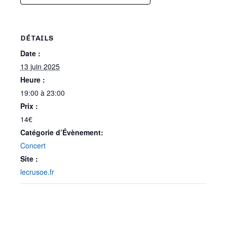
DÉTAILS
Date :
13 juin 2025
Heure :
19:00 à 23:00
Prix :
14€
Catégorie d’Évènement:
Concert
Site :
lecrusoe.fr