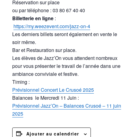
Réservation sur place
ou par téléphone : 03 80 67 40 40
Billetterie en ligne
:
https://my.weezevent.com/jazz-on-4
Les derniers billets seront également en vente le
soir même.
Bar et Restauration sur place.
Les élèves de Jazz’On vous attendent nombreux
pour vous présenter le travail de l’année dans une
ambiance conviviale et festive.
Timing :
Prévisionnel Concert Le Crusoé 2025
Balances le Mercredi 11 Juin :
Prévisionnel Jazz’On – Balances Crusoé – 11 juin
2025
Ajouter au calendrier