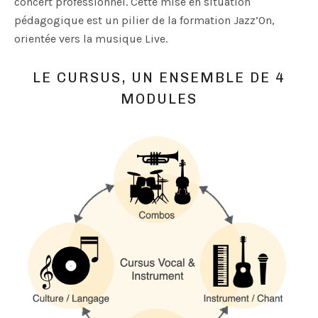
concert professionnel. Cette mise en situation
pédagogique est un pilier de la formation Jazz’On,
orientée vers la musique Live.
LE CURSUS, UN ENSEMBLE DE 4
MODULES