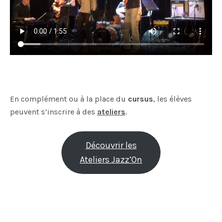
En complément ou à la place du
cursus
, les élèves
peuvent s’inscrire à des
ateliers
.
Découvrir les
Ateliers Jazz’On