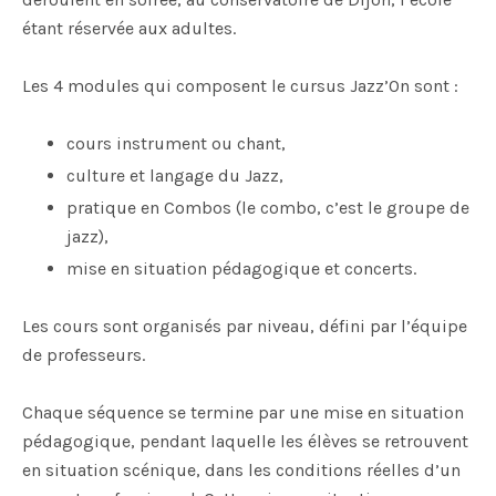
étant réservée aux adultes.
Les 4 modules qui composent le cursus Jazz’On sont :
cours instrument ou chant,
culture et langage du Jazz,
pratique en Combos (le combo, c’est le groupe de
jazz),
mise en situation pédagogique et concerts.
Les cours sont organisés par niveau, défini par l’équipe
de professeurs.
Chaque séquence se termine par une mise en situation
pédagogique, pendant laquelle les élèves se retrouvent
en situation scénique, dans les conditions réelles d’un