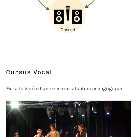
Cursus Vocal
Extraits Vidéo d’une mise en situation pédagogique